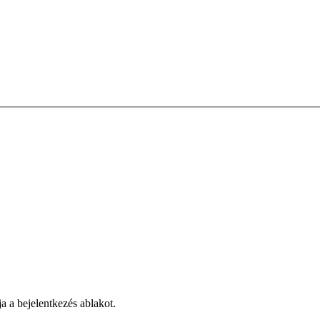
ja a bejelentkezés ablakot.